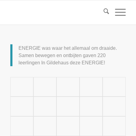
ENERGIE was waar het allemaal om draaide.
Samen bewegen en ontbijten gaven 220
leerlingen In Gildehaus deze ENERGIE!