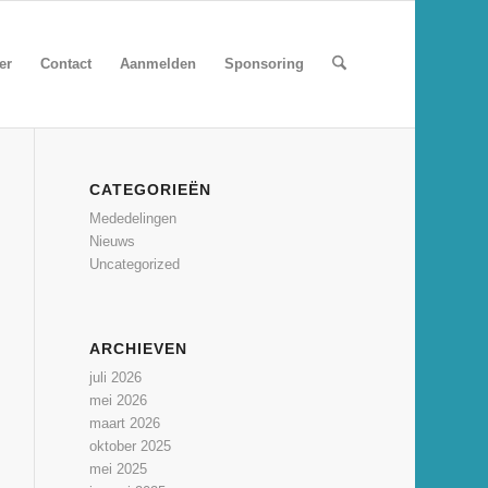
er
Contact
Aanmelden
Sponsoring
CATEGORIEËN
Mededelingen
Nieuws
Uncategorized
ARCHIEVEN
juli 2026
mei 2026
maart 2026
oktober 2025
mei 2025