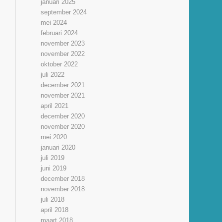
januari 2025
september 2024
mei 2024
februari 2024
november 2023
november 2022
oktober 2022
juli 2022
december 2021
november 2021
april 2021
december 2020
november 2020
mei 2020
januari 2020
juli 2019
juni 2019
december 2018
november 2018
juli 2018
april 2018
maart 2018