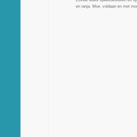
en ranja. Moe, voldaan en met mo