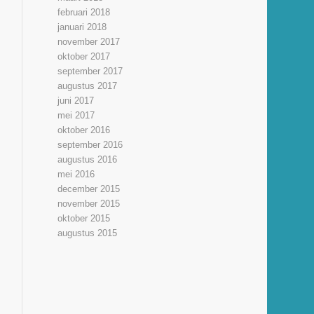
februari 2018
januari 2018
november 2017
oktober 2017
september 2017
augustus 2017
juni 2017
mei 2017
oktober 2016
september 2016
augustus 2016
mei 2016
december 2015
november 2015
oktober 2015
augustus 2015