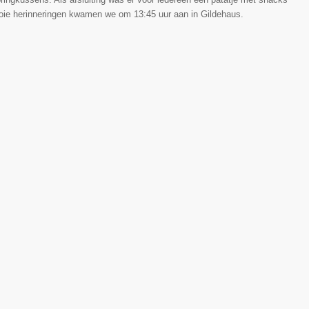
oie herinneringen kwamen we om 13:45 uur aan in Gildehaus.